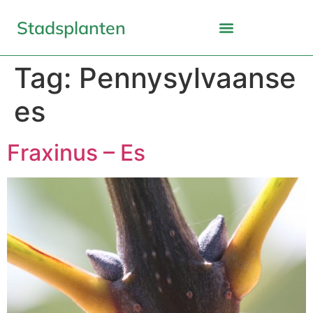
Stadsplanten
Tag:
Pennysylvaanse
es
Fraxinus – Es