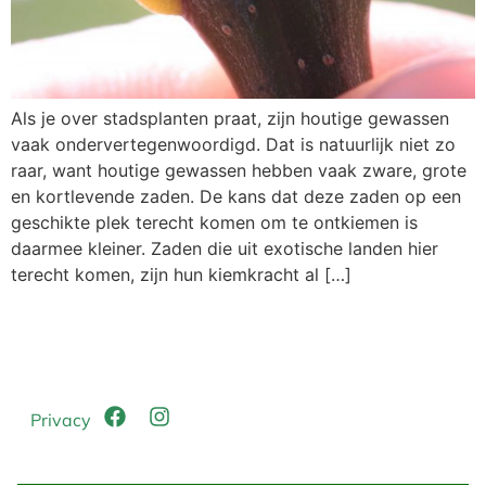
Als je over stadsplanten praat, zijn houtige gewassen
vaak ondervertegenwoordigd. Dat is natuurlijk niet zo
raar, want houtige gewassen hebben vaak zware, grote
en kortlevende zaden. De kans dat deze zaden op een
geschikte plek terecht komen om te ontkiemen is
daarmee kleiner. Zaden die uit exotische landen hier
terecht komen, zijn hun kiemkracht al […]
Privacy