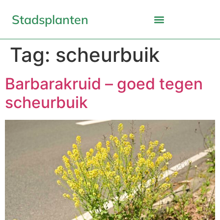
Stadsplanten
Tag:
scheurbuik
Barbarakruid – goed tegen
scheurbuik