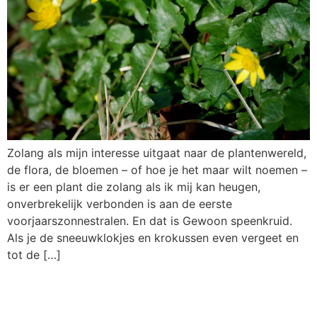
Zolang als mijn interesse uitgaat naar de plantenwereld,
de flora, de bloemen – of hoe je het maar wilt noemen –
is er een plant die zolang als ik mij kan heugen,
onverbrekelijk verbonden is aan de eerste
voorjaarszonnestralen. En dat is Gewoon speenkruid.
Als je de sneeuwklokjes en krokussen even vergeet en
tot de […]