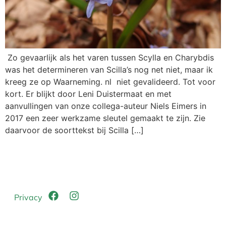
Zo gevaarlijk als het varen tussen Scylla en Charybdis
was het determineren van Scilla’s nog net niet, maar ik
kreeg ze op Waarneming. nl niet gevalideerd. Tot voor
kort. Er blijkt door Leni Duistermaat en met
aanvullingen van onze collega-auteur Niels Eimers in
2017 een zeer werkzame sleutel gemaakt te zijn. Zie
daarvoor de soorttekst bij Scilla […]
Privacy