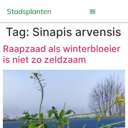
Stadsplanten
Tag:
Sinapis arvensis
Raapzaad als winterbloeier
is niet zo zeldzaam