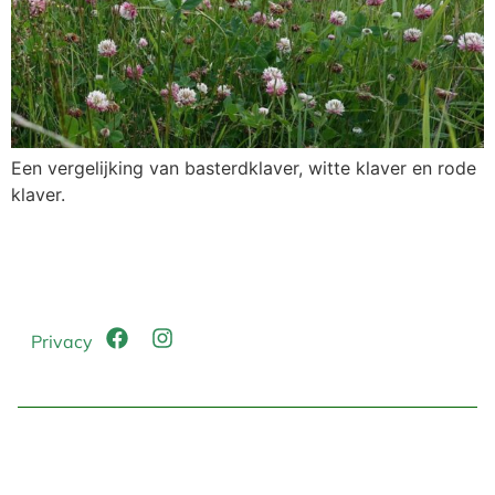
Een vergelijking van basterdklaver, witte klaver en rode
klaver.
Privacy