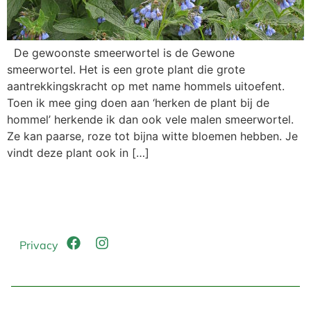
De gewoonste smeerwortel is de Gewone
smeerwortel. Het is een grote plant die grote
aantrekkingskracht op met name hommels uitoefent.
Toen ik mee ging doen aan ‘herken de plant bij de
hommel’ herkende ik dan ook vele malen smeerwortel.
Ze kan paarse, roze tot bijna witte bloemen hebben. Je
vindt deze plant ook in […]
Privacy