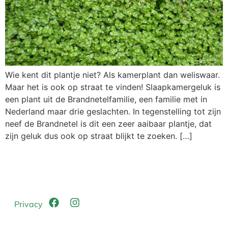
Wie kent dit plantje niet? Als kamerplant dan weliswaar.
Maar het is ook op straat te vinden! Slaapkamergeluk is
een plant uit de Brandnetelfamilie, een familie met in
Nederland maar drie geslachten. In tegenstelling tot zijn
neef de Brandnetel is dit een zeer aaibaar plantje, dat
zijn geluk dus ook op straat blijkt te zoeken. […]
Privacy