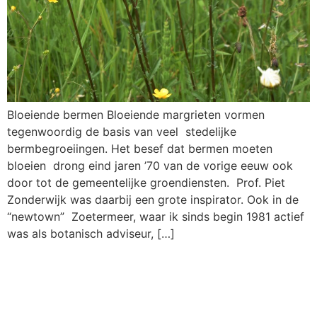
Bloeiende bermen Bloeiende margrieten vormen
tegenwoordig de basis van veel stedelijke
bermbegroeiingen. Het besef dat bermen moeten
bloeien drong eind jaren ’70 van de vorige eeuw ook
door tot de gemeentelijke groendiensten. Prof. Piet
Zonderwijk was daarbij een grote inspirator. Ook in de
“newtown” Zoetermeer, waar ik sinds begin 1981 actief
was als botanisch adviseur, […]