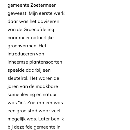
gemeente Zoetermeer
geweest. Mijn eerste werk
daar was het adviseren
van de Groenafdeling
naar meer natuurlijke
groenvormen. Het
introduceren van
inheemse plantensoorten
speelde daarbij een
sleutelrol. Het waren de
jaren van de maakbare
samenleving en natuur
was “in”. Zoetermeer was
een groeistad waar veel
mogelijk was. Later ben ik
bij dezelfde gemeente in