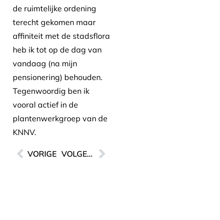
de ruimtelijke ordening
terecht gekomen maar
affiniteit met de stadsflora
heb ik tot op de dag van
vandaag (na mijn
pensionering) behouden.
Tegenwoordig ben ik
vooral actief in de
plantenwerkgroep van de
KNNV.
VORIGE
VOLGENDE