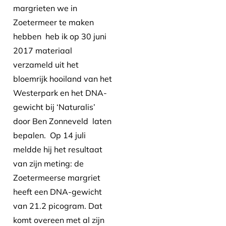
margrieten we in
Zoetermeer te maken
hebben heb ik op 30 juni
2017 materiaal
verzameld uit het
bloemrijk hooiland van het
Westerpark en het DNA-
gewicht bij ‘Naturalis’
door Ben Zonneveld laten
bepalen. Op 14 juli
meldde hij het resultaat
van zijn meting: de
Zoetermeerse margriet
heeft een DNA-gewicht
van 21.2 picogram. Dat
komt overeen met al zijn