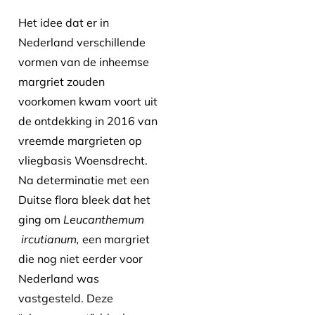
Het idee dat er in
Nederland verschillende
vormen van de inheemse
margriet zouden
voorkomen kwam voort uit
de ontdekking in 2016 van
vreemde margrieten op
vliegbasis Woensdrecht.
Na determinatie met een
Duitse flora bleek dat het
ging om
Leucanthemum
ircutianum,
een margriet
die nog niet eerder voor
Nederland was
vastgesteld. Deze