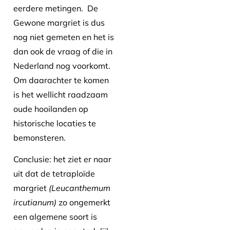
eerdere metingen. De
Gewone margriet is dus
nog niet gemeten en het is
dan ook de vraag of die in
Nederland nog voorkomt.
Om daarachter te komen
is het wellicht raadzaam
oude hooilanden op
historische locaties te
bemonsteren.
Conclusie: het ziet er naar
uit dat de tetraploïde
margriet
(Leucanthemum
ircutianum)
zo ongemerkt
een algemene soort is