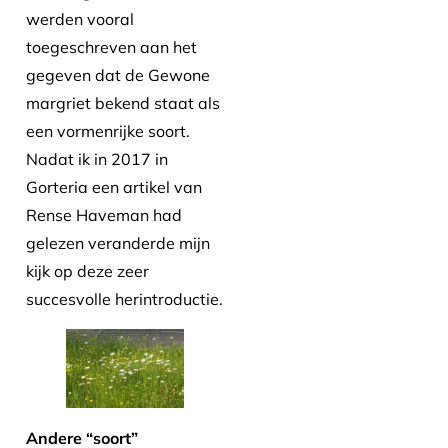
werden vooral
toegeschreven aan het
gegeven dat de Gewone
margriet bekend staat als
een vormenrijke soort.
Nadat ik in 2017 in
Gorteria een artikel van
Rense Haveman had
gelezen veranderde mijn
kijk op deze zeer
succesvolle herintroductie.
Andere “soort”