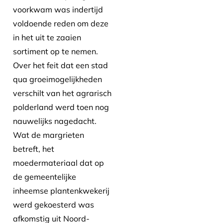
voorkwam was indertijd
voldoende reden om deze
in het uit te zaaien
sortiment op te nemen.
Over het feit dat een stad
qua groeimogelijkheden
verschilt van het agrarisch
polderland werd toen nog
nauwelijks nagedacht.
Wat de margrieten
betreft, het
moedermateriaal dat op
de gemeentelijke
inheemse plantenkwekerij
werd gekoesterd was
afkomstig uit Noord-