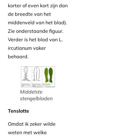
korter of even kort zijn dan
de breedte van het
middenveld van het blad).
Zie onderstaande figuur.
Verder is het blad van L.
ircutianum vaker
behaard.
Middelste
stengelbladen
Tenslotte
Omdat ik zeker wilde
weten met welke