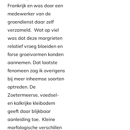
Frankrijk en was door een
medewerker van de
groendienst daar zelf
verzameld. Wat op viel
was dat deze margrieten
relatief vroeg bloeiden en
forse groeivormen konden
aannemen. Dat laatste
fenomeen zag ik overigens
bij meer inheemse soorten
optreden. De
Zoetermeerse, voedsel-
en kalkrijke kleibodem
geeft daar blijkbaar
aanleiding toe. Kleine
morfologische verschillen