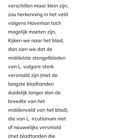
verschillen maar klein zijn,
zou herkenning in het veld
volgens Haveman toch
mogelijk moeten zijn.
Kijken we naar het blad,
dan zien we dat de
middelste stengelbladen
van L. vulgare sterk
versmald zijn (met de
langste bladtanden
duidelijk langer dan de
breedte van het
middenveld van het blad),
die van L. ircutianum niet
of nauwelijks versmald
(met bladtanden die