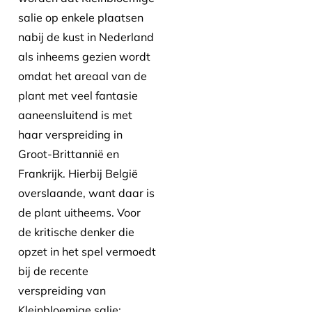
salie op enkele plaatsen
nabij de kust in Nederland
als inheems gezien wordt
omdat het areaal van de
plant met veel fantasie
aaneensluitend is met
haar verspreiding in
Groot-Brittannië en
Frankrijk. Hierbij België
overslaande, want daar is
de plant uitheems. Voor
de kritische denker die
opzet in het spel vermoedt
bij de recente
verspreiding van
Kleinbloemige salie: