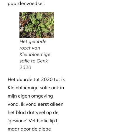
paardenvoedsel.
Het gelobde
rozet van
Kleinbloemige
salie te Genk
2020
Het duurde tot 2020 tot ik
Kleinbloemige salie ook in
mijn eigen omgeving
vond. Ik vond eerst alleen
het blad dat veel op de
‘gewone’ Veldsalie lijkt,
maar door de diepe