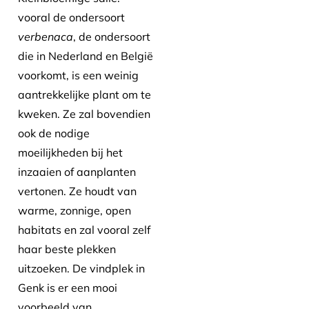
vooral de ondersoort
verbenaca
, de ondersoort
die in Nederland en België
voorkomt, is een weinig
aantrekkelijke plant om te
kweken. Ze zal bovendien
ook de nodige
moeilijkheden bij het
inzaaien of aanplanten
vertonen. Ze houdt van
warme, zonnige, open
habitats en zal vooral zelf
haar beste plekken
uitzoeken. De vindplek in
Genk is er een mooi
voorbeeld van.