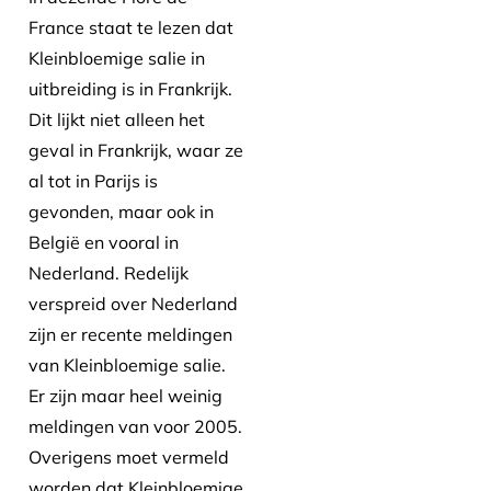
France staat te lezen dat
Kleinbloemige salie in
uitbreiding is in Frankrijk.
Dit lijkt niet alleen het
geval in Frankrijk, waar ze
al tot in Parijs is
gevonden, maar ook in
België en vooral in
Nederland. Redelijk
verspreid over Nederland
zijn er recente meldingen
van Kleinbloemige salie.
Er zijn maar heel weinig
meldingen van voor 2005.
Overigens moet vermeld
worden dat Kleinbloemige