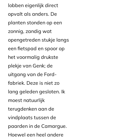
lobben eigenlijk direct
opvalt als anders. De
planten stonden op een
zonnig, zandig wat
opengetreden stukje langs
een fietspad en spoor op
het voormalig drukste
plekje van Genk; de
uitgang van de Ford-
fabriek. Deze is niet zo
lang geleden gesloten. Ik
moest natuurlijk
terugdenken aan de
vindplaats tussen de
paarden in de Camargue.
Hoewel een heel andere