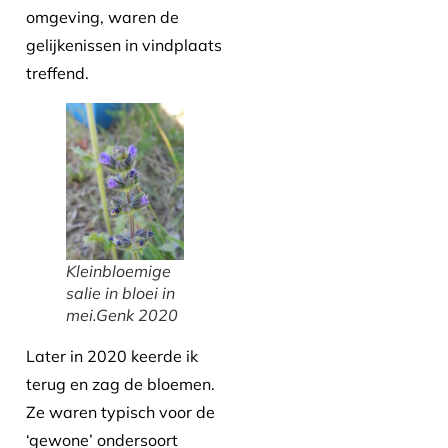
omgeving, waren de
gelijkenissen in vindplaats
treffend.
Kleinbloemige
salie in bloei in
mei.Genk 2020
Later in 2020 keerde ik
terug en zag de bloemen.
Ze waren typisch voor de
‘gewone’ ondersoort