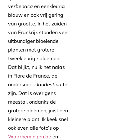
verbenaca
en eenkleurig
blauw en ook vrij gering
van grootte. In het zuiden
van Frankrijk stonden veel
uitbundiger bloeiende
planten met grotere
tweekleurige bloemen.
Dat blijkt, nu ik het nalas
in Flore de France, de
ondersoort
clandestina
te
zijn. Dat is overigens
meestal, ondanks de
grotere bloemen, juist een
kleinere plant. Ik keek snel
ook even alle foto’s op
Waarnemingen.be
en