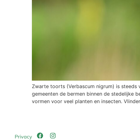
Zwarte toorts (Verbascum nigrum) is steeds v
gemeenten de bermen binnen de stedelijke be
vormen voor veel planten en insecten. Vlinder
Privacy