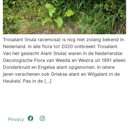
Trosalant (Inula racemosa) is nog niet zolang bekend in
Nederland. In alle flora tot 2020 ontbreekt Trosalant.
Van het geslacht Alant (Inula) waren in de Nederlandse
Oecologische Flora van Weeda en Westra uit 1991 alleen
Donderkruid en Engelse alant opgenomen. In latere
jaren verschenen ook Griekse alant en Wilgalant in de
Heukels’. Pas in de […]
Privacy