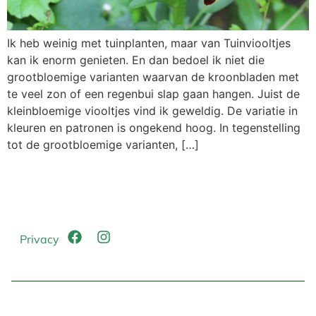
Ik heb weinig met tuinplanten, maar van Tuinviooltjes
kan ik enorm genieten. En dan bedoel ik niet die
grootbloemige varianten waarvan de kroonbladen met
te veel zon of een regenbui slap gaan hangen. Juist de
kleinbloemige viooltjes vind ik geweldig. De variatie in
kleuren en patronen is ongekend hoog. In tegenstelling
tot de grootbloemige varianten, […]
Privacy