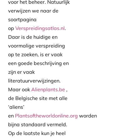
voor het beheer. Natuurlijk
verwijzen we naar de
soortpagina
op
Verspreidingsatlas.nl
.
Daar is de huidige en
voormalige verspreiding
op te zoeken, is er vaak
een goede beschrijving en
zijn er vaak
literatuurverwijzingen.
Maar ook
Alienplants.be
,
de Belgische site met alle
‘aliens’
en
Plantsoftheworldonline.org
worden
bijna standaard vermeld.
Op de laatste kun je heel