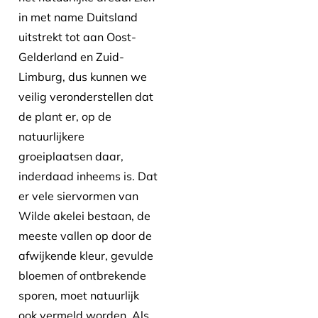
in met name Duitsland
uitstrekt tot aan Oost-
Gelderland en Zuid-
Limburg, dus kunnen we
veilig veronderstellen dat
de plant er, op de
natuurlijkere
groeiplaatsen daar,
inderdaad inheems is. Dat
er vele siervormen van
Wilde akelei bestaan, de
meeste vallen op door de
afwijkende kleur, gevulde
bloemen of ontbrekende
sporen, moet natuurlijk
ook vermeld worden. Als