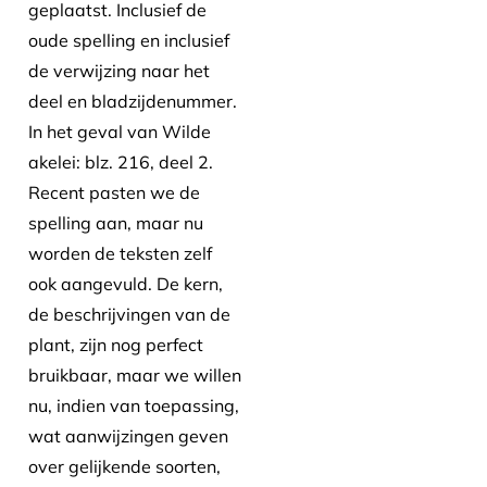
geplaatst. Inclusief de
oude spelling en inclusief
de verwijzing naar het
deel en bladzijdenummer.
In het geval van Wilde
akelei: blz. 216, deel 2.
Recent pasten we de
spelling aan, maar nu
worden de teksten zelf
ook aangevuld. De kern,
de beschrijvingen van de
plant, zijn nog perfect
bruikbaar, maar we willen
nu, indien van toepassing,
wat aanwijzingen geven
over gelijkende soorten,