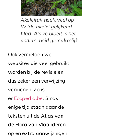
Akeleiruit heeft veel op
Wilde akelei gelijkend
blad. Als ze bloeit is het
onderscheid gemakkelijk
Ook vermelden we
websites die veel gebruikt
worden bij de revisie en
dus zeker een verwijzing
verdienen. Zo is
er
Ecopedia.be
. Sinds
enige tijd staan daar de
teksten uit de Atlas van
de Flora van Vlaanderen
op en extra aanwijzingen