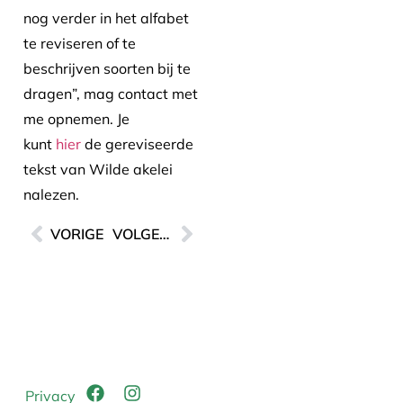
nog verder in het alfabet
te reviseren of te
beschrijven soorten bij te
dragen”, mag contact met
me opnemen. Je
kunt
hier
de gereviseerde
tekst van Wilde akelei
nalezen.
VORIGE
VOLGENDE
Privacy