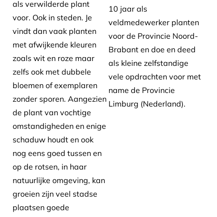
als verwilderde plant
10 jaar als
voor. Ook in steden. Je
veldmedewerker planten
vindt dan vaak planten
voor de Provincie Noord-
met afwijkende kleuren
Brabant en doe en deed
zoals wit en roze maar
als kleine zelfstandige
zelfs ook met dubbele
vele opdrachten voor met
bloemen of exemplaren
name de Provincie
zonder sporen. Aangezien
Limburg (Nederland).
de plant van vochtige
omstandigheden en enige
schaduw houdt en ook
nog eens goed tussen en
op de rotsen, in haar
natuurlijke omgeving, kan
groeien zijn veel stadse
plaatsen goede