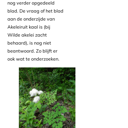
nog verder opgedeeld
blad. De vraag of het blad
aan de onderzijde van
Akeleiruit kaal is (bij
Wilde akelei zacht
behaard), is nog niet
beantwoord. Zo blijft er
ook wat te onderzoeken.