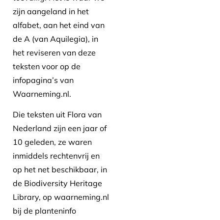
zijn aangeland in het
alfabet, aan het eind van
de A (van Aquilegia), in
het reviseren van deze
teksten voor op de
infopagina’s van
Waarneming.nl.
Die teksten uit Flora van
Nederland zijn een jaar of
10 geleden, ze waren
inmiddels rechtenvrij en
op het net beschikbaar, in
de Biodiversity Heritage
Library, op waarneming.nl
bij de planteninfo