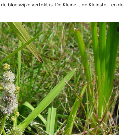
de bloeiwijze vertakt is. De Kleine -, de Kleinste – en de