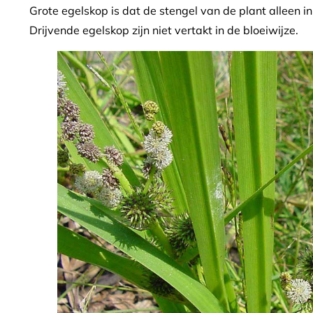
Grote egelskop is dat de stengel van de plant alleen in 
Drijvende egelskop zijn niet vertakt in de bloeiwijze.