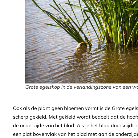
Grote egelskop in de verlandingszone van een wa
Ook als de plant geen bloemen vormt is de Grote egels
scherp gekield. Met gekield wordt bedoelt dat de hoof
de onderzijde van het blad. Als je het blad doorsnijdt
een plat bovenvlak van het blad met aan de onderzijd