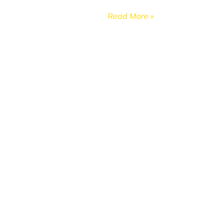
Read More »