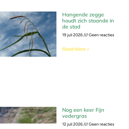
Hangende zegge
houdt zich staande in
de stad
19 juli 2026
Geen reacties
Read More »
Nog een keer Fijn
vedergras
12 juli 2026
Geen reacties