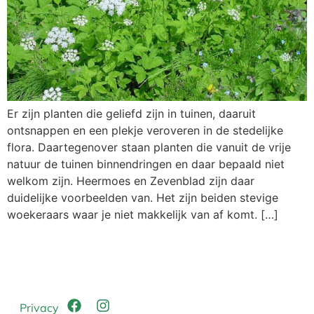
Er zijn planten die geliefd zijn in tuinen, daaruit
ontsnappen en een plekje veroveren in de stedelijke
flora. Daartegenover staan planten die vanuit de vrije
natuur de tuinen binnendringen en daar bepaald niet
welkom zijn. Heermoes en Zevenblad zijn daar
duidelijke voorbeelden van. Het zijn beiden stevige
woekeraars waar je niet makkelijk van af komt. […]
Privacy