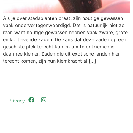
Als je over stadsplanten praat, zijn houtige gewassen
vaak ondervertegenwoordigd. Dat is natuurlijk niet zo
raar, want houtige gewassen hebben vaak zware, grote
en kortlevende zaden. De kans dat deze zaden op een
geschikte plek terecht komen om te ontkiemen is
daarmee kleiner. Zaden die uit exotische landen hier
terecht komen, zijn hun kiemkracht al […]
Privacy