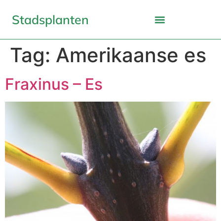
Stadsplanten
Tag:
Amerikaanse es
Fraxinus – Es