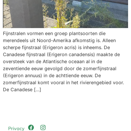
Fijnstralen vormen een groep plantsoorten die
merendeels uit Noord-Amerika afkomstig is. Alleen
scherpe fijnstraal (Erigeron acris) is inheems. De
Canadese fijnstraal (Erigeron canadensis) maakte de
oversteek van de Atlantische oceaan al in de
zeventiende eeuw gevolgd door de zomerfijnstraal
(Erigeron annuus) in de achttiende eeuw. De
zomerfijnstraal komt vooral in het rivierengebied voor.
De Canadese […]
Privacy