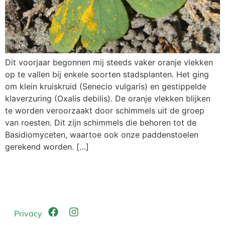
Dit voorjaar begonnen mij steeds vaker oranje vlekken
op te vallen bij enkele soorten stadsplanten. Het ging
om klein kruiskruid (Senecio vulgaris) en gestippelde
klaverzuring (Oxalis debilis). De oranje vlekken blijken
te worden veroorzaakt door schimmels uit de groep
van roesten. Dit zijn schimmels die behoren tot de
Basidiomyceten, waartoe ook onze paddenstoelen
gerekend worden. […]
Privacy