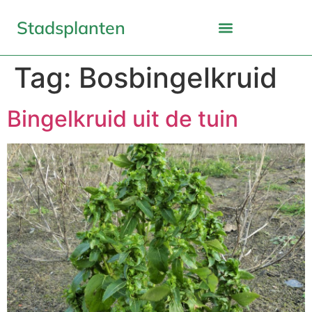
Stadsplanten
Tag:
Bosbingelkruid
Bingelkruid uit de tuin