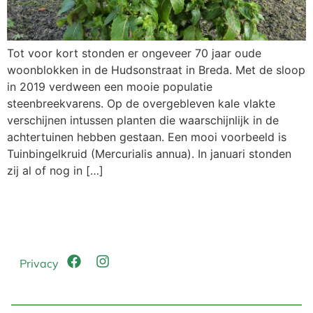
Tot voor kort stonden er ongeveer 70 jaar oude
woonblokken in de Hudsonstraat in Breda. Met de sloop
in 2019 verdween een mooie populatie
steenbreekvarens. Op de overgebleven kale vlakte
verschijnen intussen planten die waarschijnlijk in de
achtertuinen hebben gestaan. Een mooi voorbeeld is
Tuinbingelkruid (Mercurialis annua). In januari stonden
zij al of nog in […]
Privacy