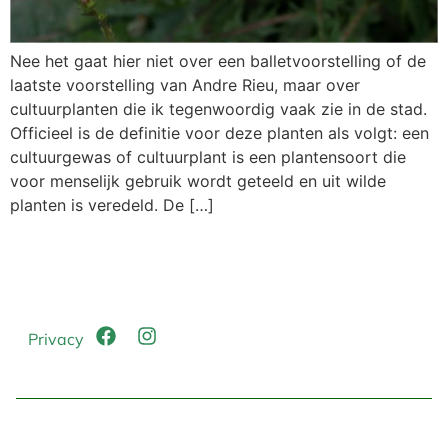
Nee het gaat hier niet over een balletvoorstelling of de
laatste voorstelling van Andre Rieu, maar over
cultuurplanten die ik tegenwoordig vaak zie in de stad.
Officieel is de definitie voor deze planten als volgt: een
cultuurgewas of cultuurplant is een plantensoort die
voor menselijk gebruik wordt geteeld en uit wilde
planten is veredeld. De […]
Privacy