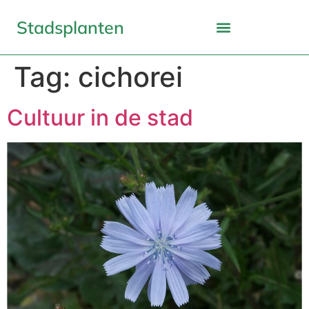
Stadsplanten
Tag:
cichorei
Cultuur in de stad