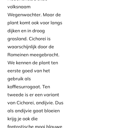
volksnaam
Wegenwachter. Maar de
plant komt ook voor langs
dijken en in droog
grasland. Cichorei is
waarschijnlijk door de
Romeinen meegebracht.
We kennen de plant ten
eerste goed van het
gebruik als
koffiesurrogaat. Ten
tweede is er een variant
van Cichorei, andijvie. Dus
als andijvie gaat bloeien
krijg je ook die
fantastische mooi blauwe