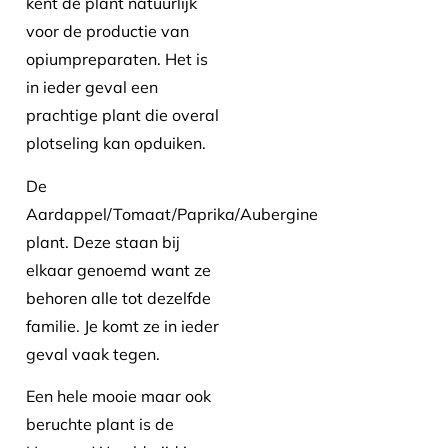
kent de plant natuurlijk
voor de productie van
opiumpreparaten. Het is
in ieder geval een
prachtige plant die overal
plotseling kan opduiken.
De
Aardappel/Tomaat/Paprika/Aubergine
plant. Deze staan bij
elkaar genoemd want ze
behoren alle tot dezelfde
familie. Je komt ze in ieder
geval vaak tegen.
Een hele mooie maar ook
beruchte plant is de