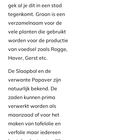
gek al je dit in een stad
tegenkomt. Graan is een
verzamelnaam voor de
vele planten die gebruikt
worden voor de productie
van voedsel zoals Rogge,
Haver, Gerst etc.
De Slaapbol en de
verwante Papaver zijn
natuurlijk bekend. De
zaden kunnen prima
verwerkt worden als
maanzaad of voor het
maken van tafelolie en
verfolie maar iedereen