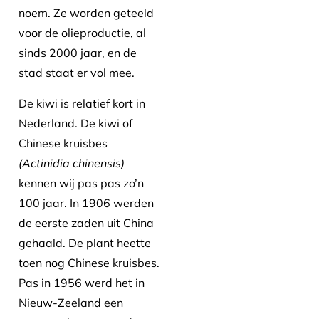
noem. Ze worden geteeld
voor de olieproductie, al
sinds 2000 jaar, en de
stad staat er vol mee.
De kiwi is relatief kort in
Nederland. De kiwi of
Chinese kruisbes
(Actinidia chinensis)
kennen wij pas pas zo’n
100 jaar. In 1906 werden
de eerste zaden uit China
gehaald. De plant heette
toen nog Chinese kruisbes.
Pas in 1956 werd het in
Nieuw-Zeeland een