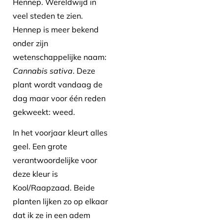
Hennep. Wereldwijd in
veel steden te zien.
Hennep is meer bekend
onder zijn
wetenschappelijke naam:
Cannabis sativa
. Deze
plant wordt vandaag de
dag maar voor één reden
gekweekt: weed.
In het voorjaar kleurt alles
geel. Een grote
verantwoordelijke voor
deze kleur is
Kool/Raapzaad. Beide
planten lijken zo op elkaar
dat ik ze in een adem