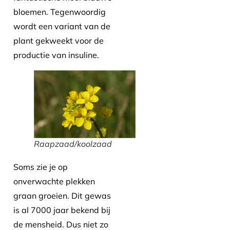
bloemen. Tegenwoordig
wordt een variant van de
plant gekweekt voor de
productie van insuline.
Raapzaad/koolzaad
Soms zie je op
onverwachte plekken
graan groeien. Dit gewas
is al 7000 jaar bekend bij
de mensheid. Dus niet zo