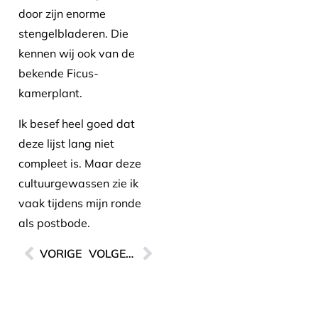
door zijn enorme
stengelbladeren. Die
kennen wij ook van de
bekende Ficus-
kamerplant.
Ik besef heel goed dat
deze lijst lang niet
compleet is. Maar deze
cultuurgewassen zie ik
vaak tijdens mijn ronde
als postbode.
VORIGE
VOLGENDE