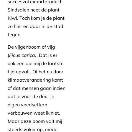
succesvol exportproduct.
Sindsdien heet de plant
Kiwi. Toch kom je de plant
zo hier en daar in de stad
tegen.
De vijgenboom of vijg
(
Ficus carica)
. Dat is er
ook een die mij de laatste
tijd opvalt. Of het nu door
klimaatverandering komt
of dat mensen gaan inzien
dat je voor de deur je
eigen voedsel kan
verbouwen weet ik niet.
Maar deze boom valt mij
steeds vaker op, mede