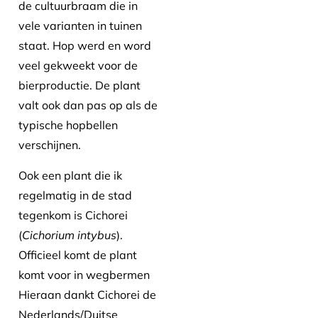
de cultuurbraam die in
vele varianten in tuinen
staat. Hop werd en word
veel gekweekt voor de
bierproductie. De plant
valt ook dan pas op als de
typische hopbellen
verschijnen.
Ook een plant die ik
regelmatig in de stad
tegenkom is Cichorei
(
Cichorium intybus
).
Officieel komt de plant
komt voor in wegbermen
Hieraan dankt Cichorei de
Nederlands/Duitse