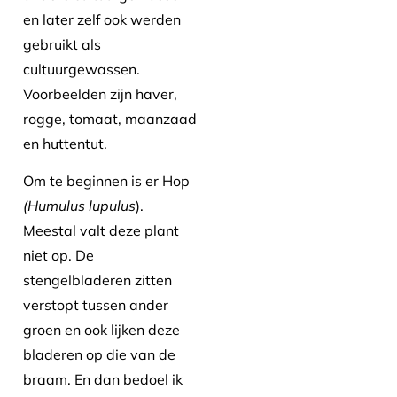
en later zelf ook werden
gebruikt als
cultuurgewassen.
Voorbeelden zijn haver,
rogge, tomaat, maanzaad
en huttentut.
Om te beginnen is er Hop
(Humulus lupulus
).
Meestal valt deze plant
niet op. De
stengelbladeren zitten
verstopt tussen ander
groen en ook lijken deze
bladeren op die van de
braam. En dan bedoel ik