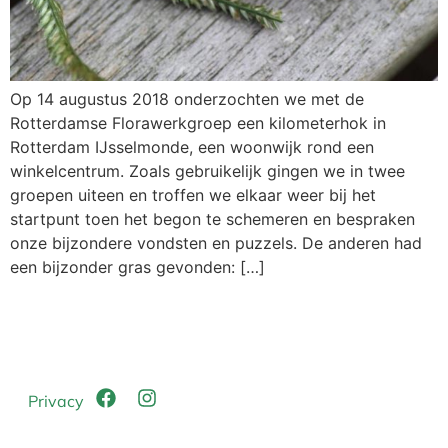
Op 14 augustus 2018 onderzochten we met de
Rotterdamse Florawerkgroep een kilometerhok in
Rotterdam IJsselmonde, een woonwijk rond een
winkelcentrum. Zoals gebruikelijk gingen we in twee
groepen uiteen en troffen we elkaar weer bij het
startpunt toen het begon te schemeren en bespraken
onze bijzondere vondsten en puzzels. De anderen had
een bijzonder gras gevonden: […]
Privacy