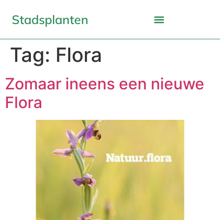
Stadsplanten
Tag:
Flora
Zomaar ineens een nieuwe
Flora