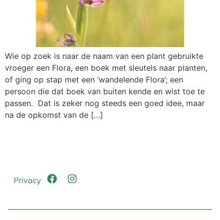
Wie op zoek is naar de naam van een plant gebruikte
vroeger een Flora, een boek met sleutels naar planten,
of ging op stap met een ‘wandelende Flora’; een
persoon die dat boek van buiten kende en wist toe te
passen. Dat is zeker nog steeds een goed idee, maar
na de opkomst van de […]
Privacy