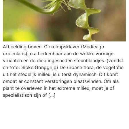
Afbeelding boven: Cirkelrupsklaver (Medicago
orbicularis), o.a herkenbaar aan de wokkelvormige
vruchten en de diep ingesneden steunblaadjes. (vondst
en foto: Sipke Gonggrijp) De urbane flora, de vegetatie
uit het stedelijk milieu, is uiterst dynamisch. Dit komt
omdat er constant verstoringen plaatsvinden. Om als
plant te overleven in het extreme milieu, moet je of
specialistisch zijn of […]