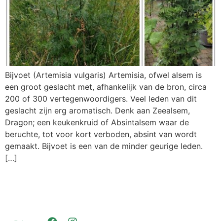
Bijvoet (Artemisia vulgaris) Artemisia, ofwel alsem is
een groot geslacht met, afhankelijk van de bron, circa
200 of 300 vertegenwoordigers. Veel leden van dit
geslacht zijn erg aromatisch. Denk aan Zeealsem,
Dragon; een keukenkruid of Absintalsem waar de
beruchte, tot voor kort verboden, absint van wordt
gemaakt. Bijvoet is een van de minder geurige leden.
[…]