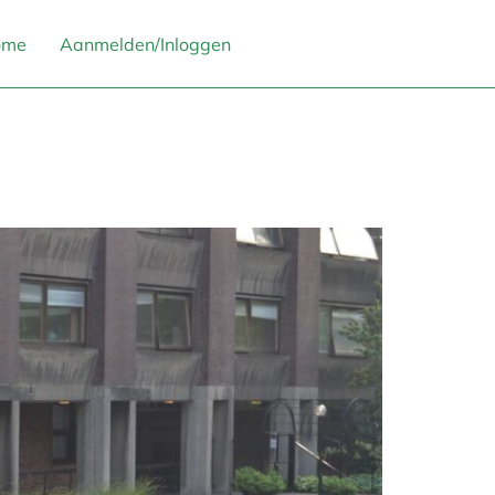
ome
Aanmelden/Inloggen