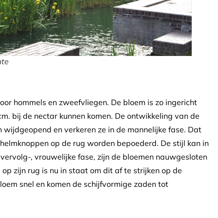
mte
voor hommels en zweefvliegen. De bloem is zo ingericht
cm. bij de nectar kunnen komen. De ontwikkeling van de
en wijdgeopend en verkeren ze in de mannelijke fase. Dat
helmknoppen op de rug worden bepoederd. De stijl kan in
vervolg-, vrouwelijke fase, zijn de bloemen nauwgesloten
 zijn rug is nu in staat om dit af te strijken op de
loem snel en komen de schijfvormige zaden tot