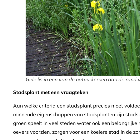
Gele lis in een van de natuurkernen aan de rand
Stadsplant met een vraagteken
Aan welke criteria een stadsplant precies moet voldoen 
minnende eigenschappen van stadsplanten zijn stadse
groen speelt in veel steden water ook een belangrijke 
oevers voorzien, zorgen voor een koelere stad in de zo