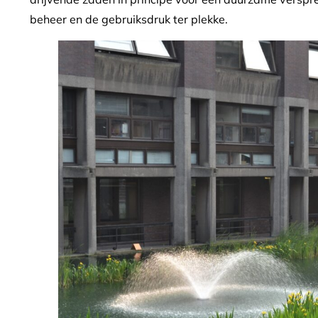
beheer en de gebruiksdruk ter plekke.