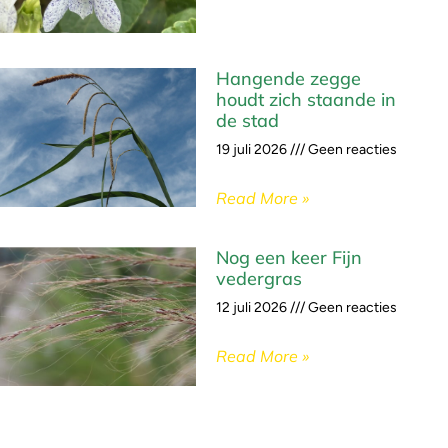
Hangende zegge
houdt zich staande in
de stad
19 juli 2026
Geen reacties
Read More »
Nog een keer Fijn
vedergras
12 juli 2026
Geen reacties
Read More »