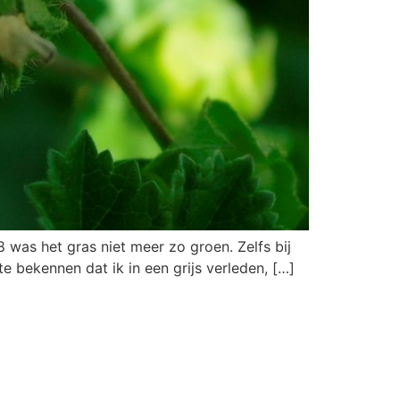
 was het gras niet meer zo groen. Zelfs bij
te bekennen dat ik in een grijs verleden, […]