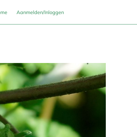
ome
Aanmelden/Inloggen