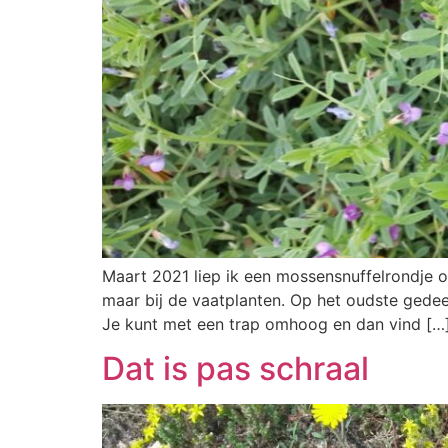
Maart 2021 liep ik een mossensnuffelrondje 
maar bij de vaatplanten. Op het oudste gedee
Je kunt met een trap omhoog en dan vind […
Dat is pas schraal