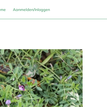
ome
Aanmelden/Inloggen