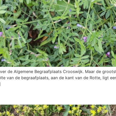
over de Algemene Begraafplaats Crooswijk. Maar de grootst
lte van de begraafplaats, aan de kant van de Rotte, ligt ee
]