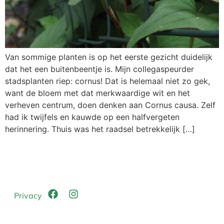
Van sommige planten is op het eerste gezicht duidelijk
dat het een buitenbeentje is. Mijn collegaspeurder
stadsplanten riep: cornus! Dat is helemaal niet zo gek,
want de bloem met dat merkwaardige wit en het
verheven centrum, doen denken aan Cornus causa. Zelf
had ik twijfels en kauwde op een halfvergeten
herinnering. Thuis was het raadsel betrekkelijk […]
Privacy