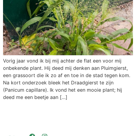
Vorig jaar vond ik bij mij achter de flat een voor mij
onbekende plant. Hij deed mij denken aan Pluimgierst,
een grassoort die ik zo af en toe in de stad tegen kom.
Na kort onderzoek bleek het Draadgierst te zijn
(Panicum capillare). Ik vond het een mooie plant; hij
deed me een beetje aan […]