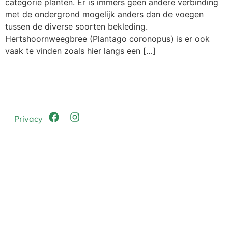
categorie planten. Er is immers geen andere verbinding
met de ondergrond mogelijk anders dan de voegen
tussen de diverse soorten bekleding.
Hertshoornweegbree (Plantago coronopus) is er ook
vaak te vinden zoals hier langs een […]
Privacy