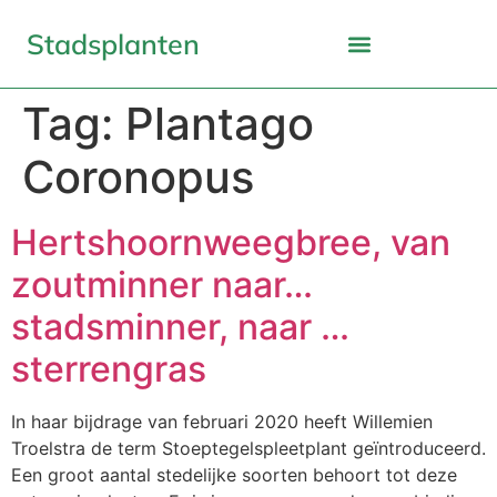
Stadsplanten
Tag:
Plantago
Coronopus
Hertshoornweegbree, van
zoutminner naar…
stadsminner, naar …
sterrengras
In haar bijdrage van februari 2020 heeft Willemien
Troelstra de term Stoeptegelspleetplant geïntroduceerd.
Een groot aantal stedelijke soorten behoort tot deze