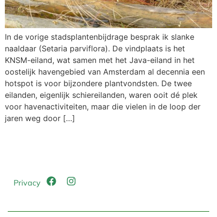
In de vorige stadsplantenbijdrage besprak ik slanke
naaldaar (Setaria parviflora). De vindplaats is het
KNSM-eiland, wat samen met het Java-eiland in het
oostelijk havengebied van Amsterdam al decennia een
hotspot is voor bijzondere plantvondsten. De twee
eilanden, eigenlijk schiereilanden, waren ooit dé plek
voor havenactiviteiten, maar die vielen in de loop der
jaren weg door […]
Privacy