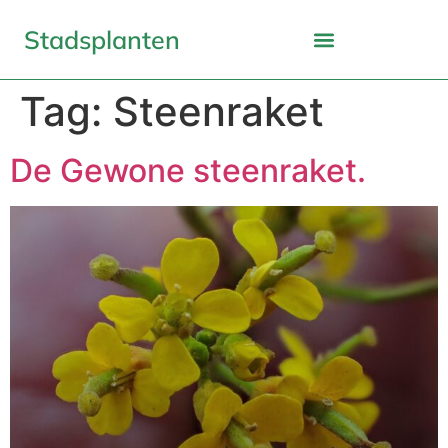
Stadsplanten
Tag:
Steenraket
De Gewone steenraket.