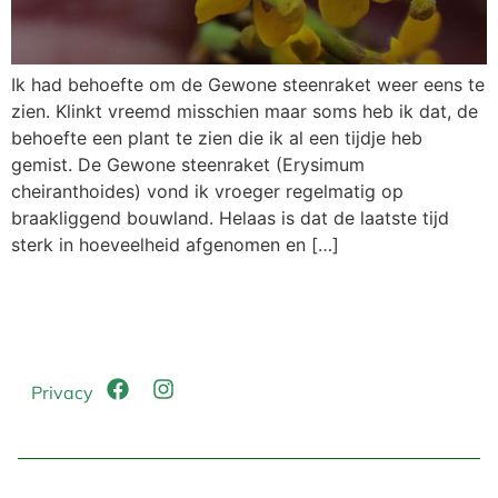
Ik had behoefte om de Gewone steenraket weer eens te
zien. Klinkt vreemd misschien maar soms heb ik dat, de
behoefte een plant te zien die ik al een tijdje heb
gemist. De Gewone steenraket (Erysimum
cheiranthoides) vond ik vroeger regelmatig op
braakliggend bouwland. Helaas is dat de laatste tijd
sterk in hoeveelheid afgenomen en […]
Privacy