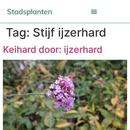
Stadsplanten
Tag:
Stijf ijzerhard
Keihard door: ijzerhard