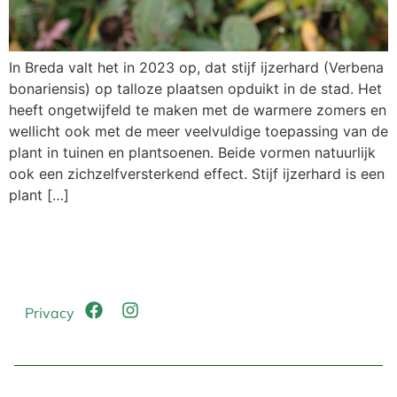
In Breda valt het in 2023 op, dat stijf ijzerhard (Verbena
bonariensis) op talloze plaatsen opduikt in de stad. Het
heeft ongetwijfeld te maken met de warmere zomers en
wellicht ook met de meer veelvuldige toepassing van de
plant in tuinen en plantsoenen. Beide vormen natuurlijk
ook een zichzelfversterkend effect. Stijf ijzerhard is een
plant […]
Privacy