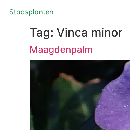
Stadsplanten
Tag:
Vinca minor
Maagdenpalm