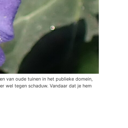
ten van oude tuinen in het publieke domein,
er wel tegen schaduw. Vandaar dat je hem