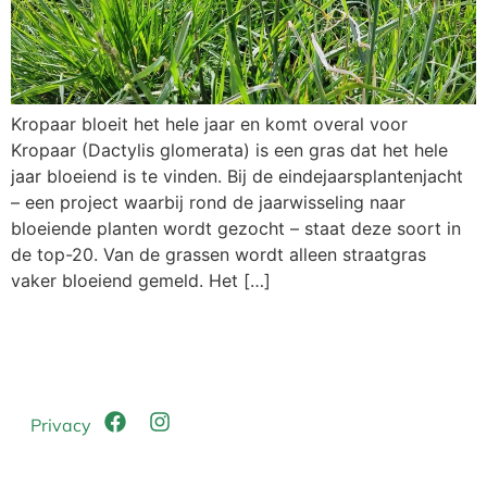
Kropaar bloeit het hele jaar en komt overal voor
Kropaar (Dactylis glomerata) is een gras dat het hele
jaar bloeiend is te vinden. Bij de eindejaarsplantenjacht
– een project waarbij rond de jaarwisseling naar
bloeiende planten wordt gezocht – staat deze soort in
de top-20. Van de grassen wordt alleen straatgras
vaker bloeiend gemeld. Het […]
Privacy