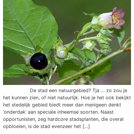
De stad een natuurgebied? Tja … zo zou je
het kunnen zien, of niet natuurlijk. Hoe je het ook bekijkt
het stedelijk gebied biedt meer dan menigeen denkt
‘onderdak’ aan speciale inheemse soorten. Naast
opportunisten, zeg hardcore stadsplanten, die overal
opbloeien, is de stad evenzeer het […]