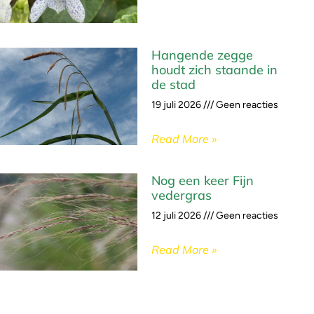
Hangende zegge
houdt zich staande in
de stad
19 juli 2026
Geen reacties
Read More »
Nog een keer Fijn
vedergras
12 juli 2026
Geen reacties
Read More »