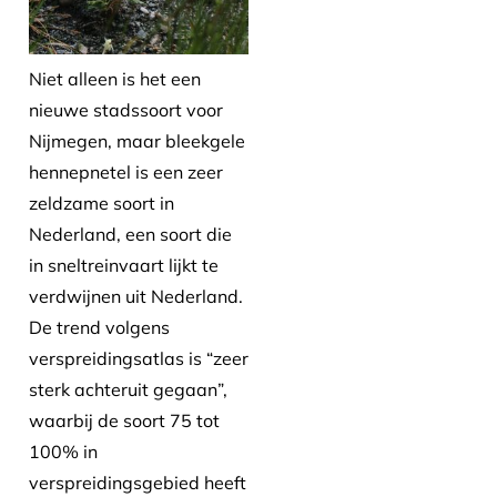
Niet alleen is het een
nieuwe stadssoort voor
Nijmegen, maar bleekgele
hennepnetel is een zeer
zeldzame soort in
Nederland, een soort die
in sneltreinvaart lijkt te
verdwijnen uit Nederland.
De trend volgens
verspreidingsatlas is “zeer
sterk achteruit gegaan”,
waarbij de soort 75 tot
100% in
verspreidingsgebied heeft