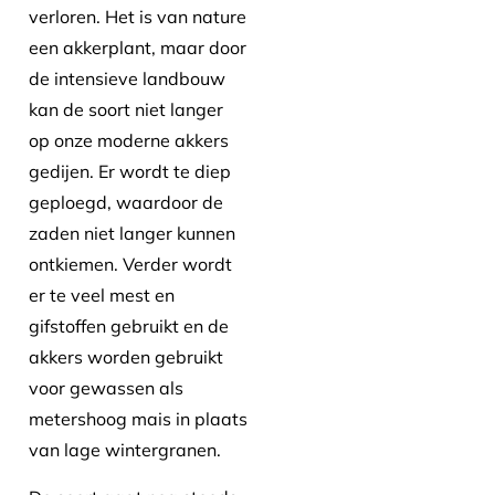
verloren. Het is van nature
een akkerplant, maar door
de intensieve landbouw
kan de soort niet langer
op onze moderne akkers
gedijen. Er wordt te diep
geploegd, waardoor de
zaden niet langer kunnen
ontkiemen. Verder wordt
er te veel mest en
gifstoffen gebruikt en de
akkers worden gebruikt
voor gewassen als
metershoog mais in plaats
van lage wintergranen.