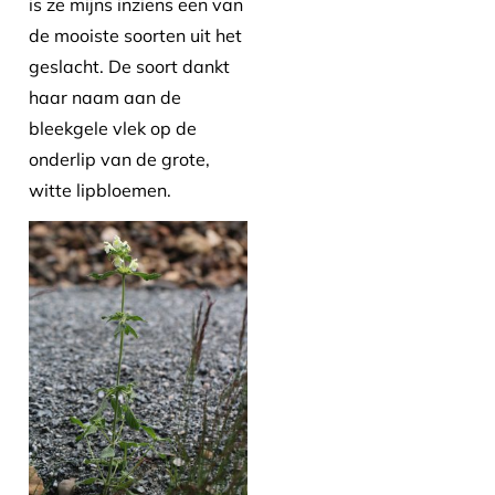
is ze mijns inziens een van
de mooiste soorten uit het
geslacht. De soort dankt
haar naam aan de
bleekgele vlek op de
onderlip van de grote,
witte lipbloemen.