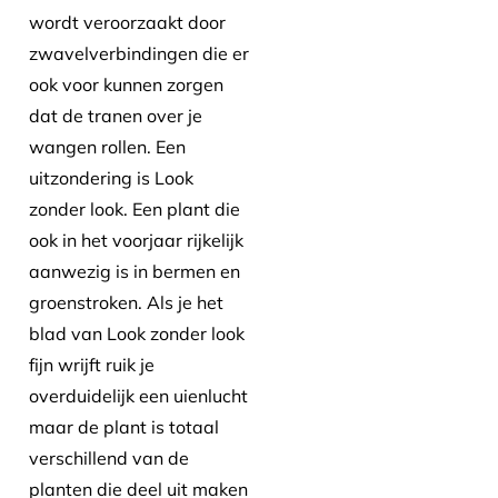
wordt veroorzaakt door
zwavelverbindingen die er
ook voor kunnen zorgen
dat de tranen over je
wangen rollen. Een
uitzondering is Look
zonder look. Een plant die
ook in het voorjaar rijkelijk
aanwezig is in bermen en
groenstroken. Als je het
blad van Look zonder look
fijn wrijft ruik je
overduidelijk een uienlucht
maar de plant is totaal
verschillend van de
planten die deel uit maken