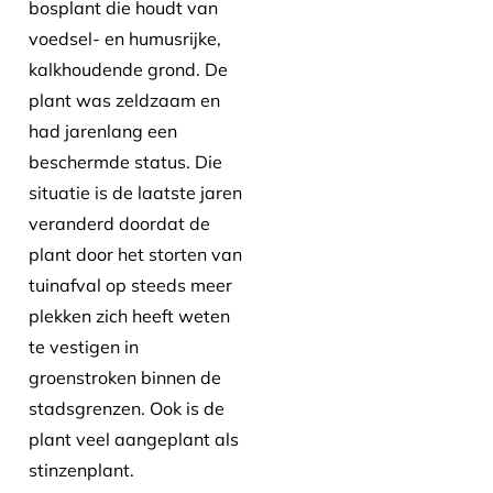
bosplant die houdt van
voedsel- en humusrijke,
kalkhoudende grond. De
plant was zeldzaam en
had jarenlang een
beschermde status. Die
situatie is de laatste jaren
veranderd doordat de
plant door het storten van
tuinafval op steeds meer
plekken zich heeft weten
te vestigen in
groenstroken binnen de
stadsgrenzen. Ook is de
plant veel aangeplant als
stinzenplant.