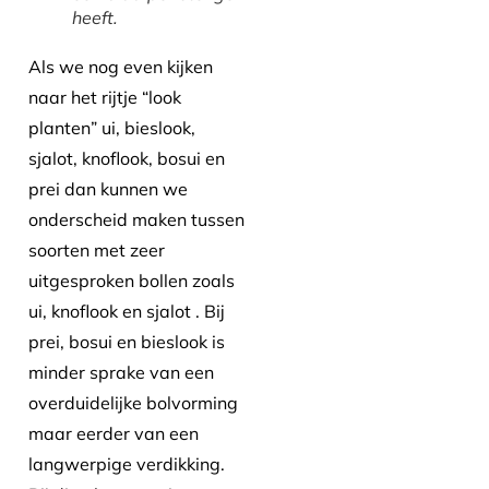
heeft.
Als we nog even kijken
naar het rijtje “look
planten” ui, bieslook,
sjalot, knoflook, bosui en
prei dan kunnen we
onderscheid maken tussen
soorten met zeer
uitgesproken bollen zoals
ui, knoflook en sjalot . Bij
prei, bosui en bieslook is
minder sprake van een
overduidelijke bolvorming
maar eerder van een
langwerpige verdikking.