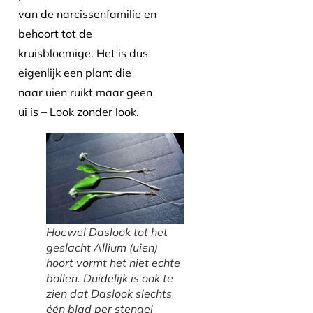
van de narcissenfamilie en
behoort tot de
kruisbloemige. Het is dus
eigenlijk een plant die
naar uien ruikt maar geen
ui is – Look zonder look.
Hoewel Daslook tot het
geslacht Allium (uien)
hoort vormt het niet echte
bollen. Duidelijk is ook te
zien dat Daslook slechts
één blad per stengel