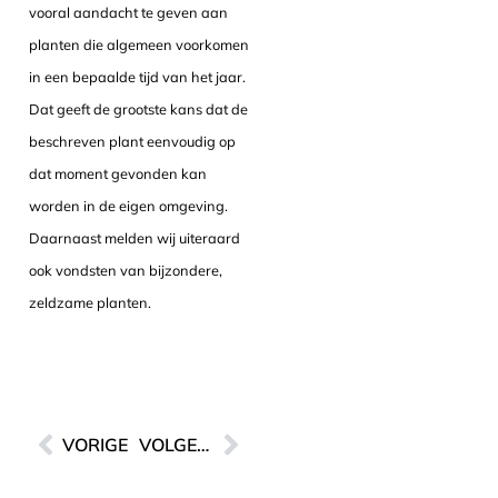
vooral aandacht te geven aan
planten die algemeen voorkomen
in een bepaalde tijd van het jaar.
Dat geeft de grootste kans dat de
beschreven plant eenvoudig op
dat moment gevonden kan
worden in de eigen omgeving.
Daarnaast melden wij uiteraard
ook vondsten van bijzondere,
zeldzame planten.
VORIGE
VOLGENDE