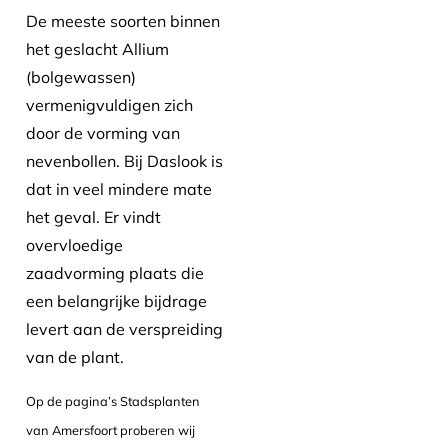
De meeste soorten binnen
het geslacht Allium
(bolgewassen)
vermenigvuldigen zich
door de vorming van
nevenbollen. Bij Daslook is
dat in veel mindere mate
het geval. Er vindt
overvloedige
zaadvorming plaats die
een belangrijke bijdrage
levert aan de verspreiding
van de plant.
Op de pagina’s Stadsplanten
van Amersfoort proberen wij