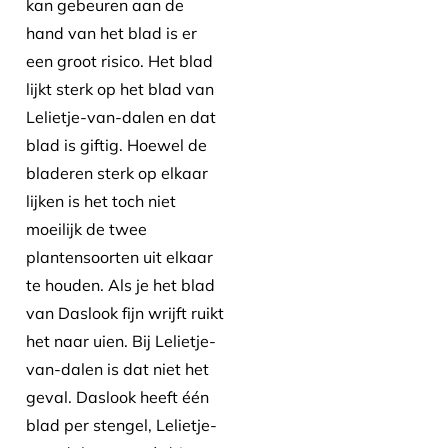
kan gebeuren aan de
hand van het blad is er
een groot risico. Het blad
lijkt sterk op het blad van
Lelietje-van-dalen en dat
blad is giftig. Hoewel de
bladeren sterk op elkaar
lijken is het toch niet
moeilijk de twee
plantensoorten uit elkaar
te houden. Als je het blad
van Daslook fijn wrijft ruikt
het naar uien. Bij Lelietje-
van-dalen is dat niet het
geval. Daslook heeft één
blad per stengel, Lelietje-