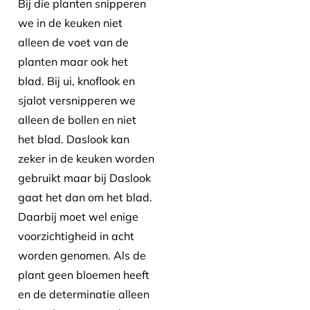
Bij die planten snipperen
we in de keuken niet
alleen de voet van de
planten maar ook het
blad. Bij ui, knoflook en
sjalot versnipperen we
alleen de bollen en niet
het blad. Daslook kan
zeker in de keuken worden
gebruikt maar bij Daslook
gaat het dan om het blad.
Daarbij moet wel enige
voorzichtigheid in acht
worden genomen. Als de
plant geen bloemen heeft
en de determinatie alleen