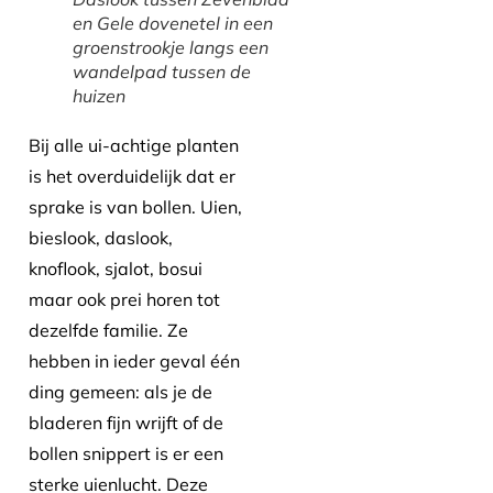
en Gele dovenetel in een
groenstrookje langs een
wandelpad tussen de
huizen
Bij alle ui-achtige planten
is het overduidelijk dat er
sprake is van bollen. Uien,
bieslook, daslook,
knoflook, sjalot, bosui
maar ook prei horen tot
dezelfde familie. Ze
hebben in ieder geval één
ding gemeen: als je de
bladeren fijn wrijft of de
bollen snippert is er een
sterke uienlucht. Deze