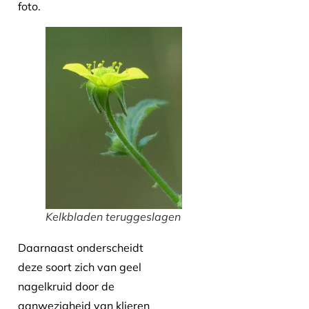
foto.
Kelkbladen teruggeslagen
Daarnaast onderscheidt
deze soort zich van geel
nagelkruid door de
aanwezigheid van klieren