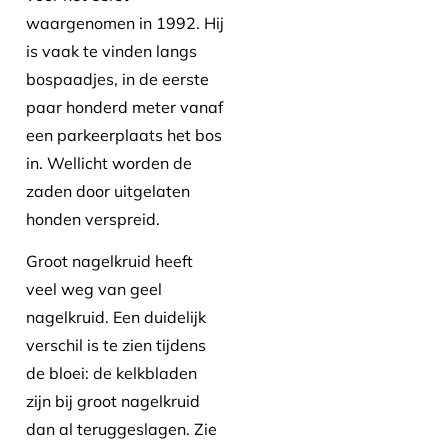
waargenomen in 1992. Hij
is vaak te vinden langs
bospaadjes, in de eerste
paar honderd meter vanaf
een parkeerplaats het bos
in. Wellicht worden de
zaden door uitgelaten
honden verspreid.
Groot nagelkruid heeft
veel weg van geel
nagelkruid. Een duidelijk
verschil is te zien tijdens
de bloei: de kelkbladen
zijn bij groot nagelkruid
dan al teruggeslagen. Zie