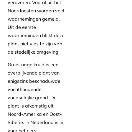
veroveren. Vooral uit het
Noordoosten worden veel
waarnemingen gemeld.
Uit de eerste
waarnemingen blijkt deze
plant niet vies te zijn van
de stedelijke omgeving.
Groot nagelkruid is een
overblijvende plant van
enigszins beschaduwde,
vochthoudende,
voedselrijke grond. De
plant is afkomstig uit
Noord-Amerika en Oost-
Siberië. In Nederland is hij
voor het eerst