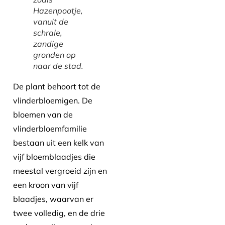
Hazenpootje,
vanuit de
schrale,
zandige
gronden op
naar de stad.
De plant behoort tot de
vlinderbloemigen. De
bloemen van de
vlinderbloemfamilie
bestaan uit een kelk van
vijf bloemblaadjes die
meestal vergroeid zijn en
een kroon van vijf
blaadjes, waarvan er
twee volledig, en de drie