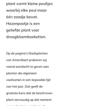
plant vormt kleine peultjes
waarbij elke peul maar
één zaadje bevat.
Hazenpootje is een
geliefde plant voor
droogbloemboeketten.
Op de pagina’s Stadsplanten
van Amersfoort proberen wij
vooral aandacht te geven aan
planten die algemeen
voorkomen in een bepaalde tijd
van het jaar. Dat geeft de
grootste kans dat de beschreven
plant eenvoudig op dat moment