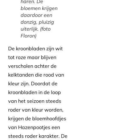
haren. De
bloemen krijgen
daardoor een
donzig, pluizig
uiterlijk. (foto
Floron)
De kroonbladen zijn wit
tot roze maar blijven
verscholen achter de
kelktanden die rood van
kleur zijn. Doordat de
kroonbladen in de loop
van het seizoen steeds
roder van kleur worden,
krijgen de bloemhoofdjes
van Hazenpootjes een
steeds roder karakter. De