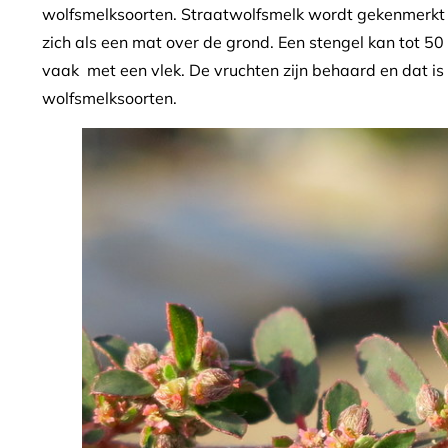
wolfsmelksoorten. Straatwolfsmelk wordt gekenmerkt d
zich als een mat over de grond. Een stengel kan tot 5
vaak met een vlek. De vruchten zijn behaard en dat is
wolfsmelksoorten.