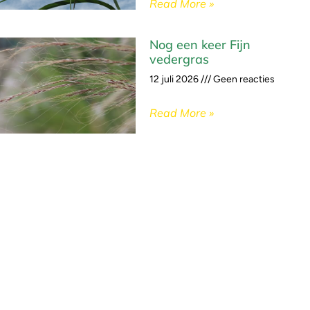
Read More »
Nog een keer Fijn
vedergras
12 juli 2026
Geen reacties
Read More »