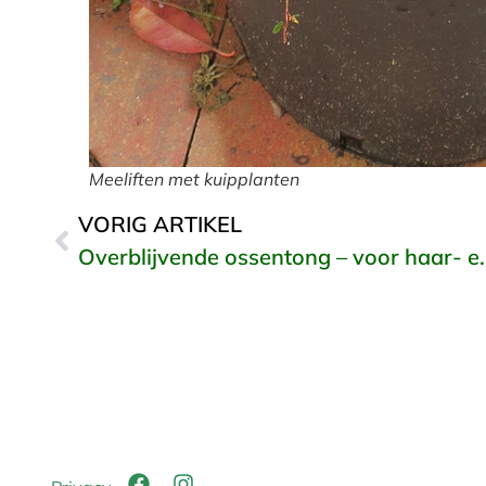
Meeliften met kuipplanten
VORIG ARTIKEL
Overblijvende ossentong 