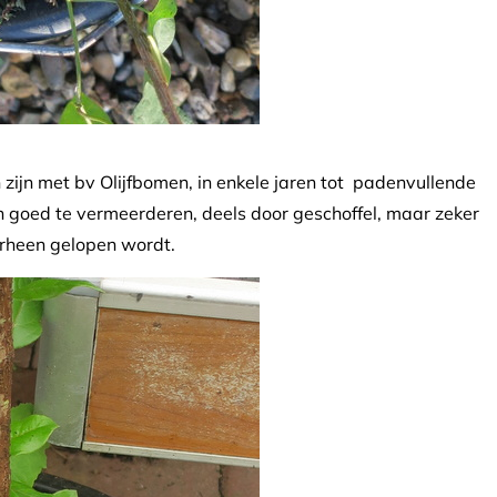
zijn met bv Olijfbomen, in enkele jaren tot padenvullende
ich goed te vermeerderen, deels door geschoffel, maar zeker
rheen gelopen wordt.