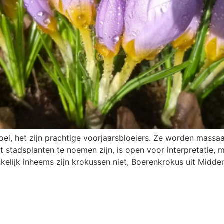
ei, het zijn prachtige voorjaarsbloeiers. Ze worden massaa
 stadsplanten te noemen zijn, is open voor interpretatie, 
kelijk inheems zijn krokussen niet, Boerenkrokus uit Midde