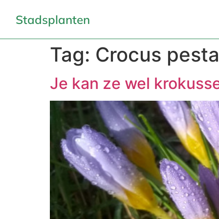
Stadsplanten
Tag:
Crocus pesta
Je kan ze wel krokuss