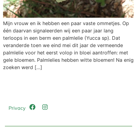
Mijn vrouw en ik hebben een paar vaste ommetjes. Op
één daarvan signaleerden wij een paar jaar lang
terloops in een berm een palmlelie (Yucca sp). Dat
veranderde toen we eind mei dit jaar de vermeende
palmlelie voor het eerst volop in bloei aantroffen: met
gele bloemen. Palmlelies hebben witte bloemen! Na enig
zoeken werd […]
Privacy