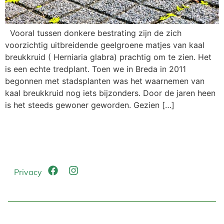
Vooral tussen donkere bestrating zijn de zich
voorzichtig uitbreidende geelgroene matjes van kaal
breukkruid ( Herniaria glabra) prachtig om te zien. Het
is een echte tredplant. Toen we in Breda in 2011
begonnen met stadsplanten was het waarnemen van
kaal breukkruid nog iets bijzonders. Door de jaren heen
is het steeds gewoner geworden. Gezien […]
Privacy