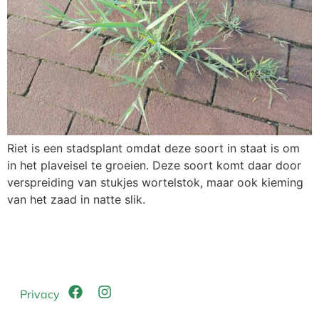
Riet is een stadsplant omdat deze soort in staat is om
in het plaveisel te groeien. Deze soort komt daar door
verspreiding van stukjes wortelstok, maar ook kieming
van het zaad in natte slik.
Privacy