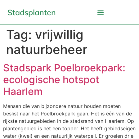
Stadsplanten
Tag:
vrijwillig
natuurbeheer
Stadspark Poelbroekpark:
ecologische hotspot
Haarlem
Mensen die van bijzondere natuur houden moeten
beslist naar het Poelbroekpark gaan. Het is één van de
rijkste natuurgebieden in de stadsrand van Haarlem. Op
plantengebied is het een topper. Het heeft gebiedseigen
water (kwel) en een natuurlijk waterpeil. Er groeien drie