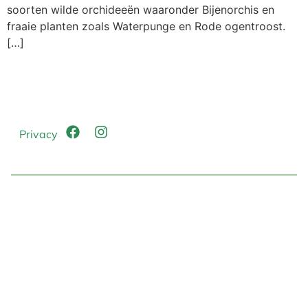
soorten wilde orchideeën waaronder Bijenorchis en
fraaie planten zoals Waterpunge en Rode ogentroost.
[…]
Privacy